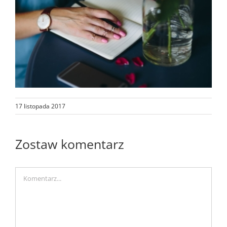
17 listopada 2017
Zostaw komentarz
Comment