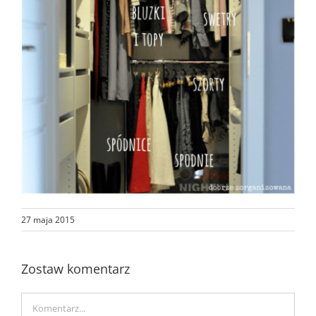
27 maja 2015
Zostaw komentarz
Comment