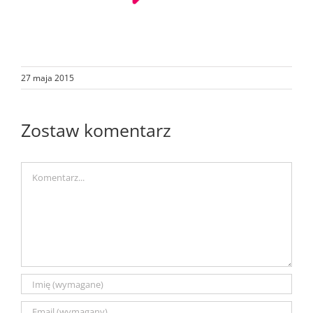
27 maja 2015
Zostaw komentarz
Comment