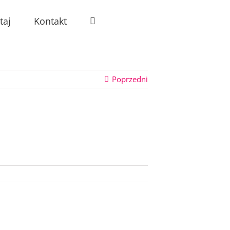
taj
Kontakt
Poprzedni