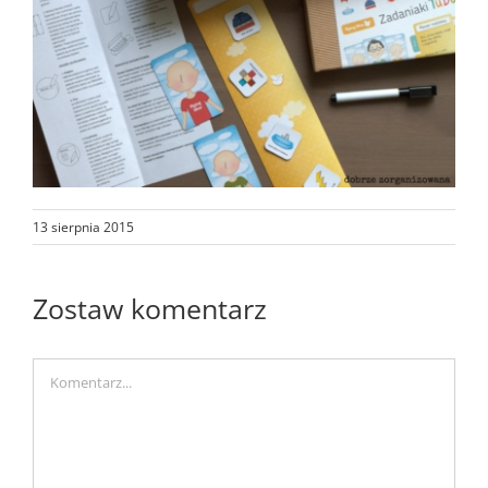
13 sierpnia 2015
Zostaw komentarz
Comment