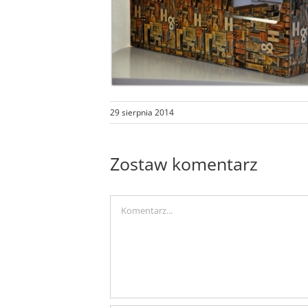
29 sierpnia 2014
Zostaw komentarz
Comment