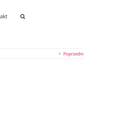
akt
Poprzedni