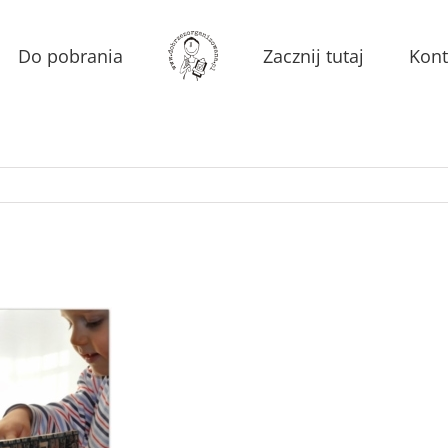
Do pobrania
Zacznij tutaj
Kont