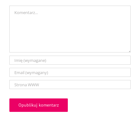
Comment