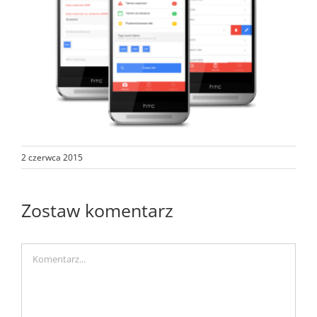
2 czerwca 2015
Zostaw komentarz
Comment