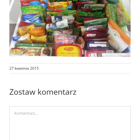
27 kwietnia 2015
Zostaw komentarz
Comment