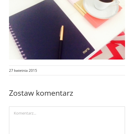
27 kwietnia 2015
Zostaw komentarz
Comment