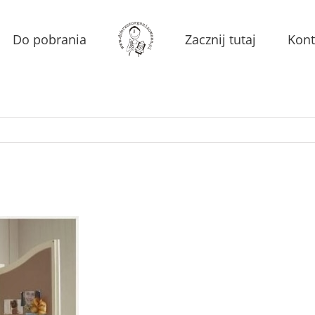
Do pobrania
Zacznij tutaj
Kont