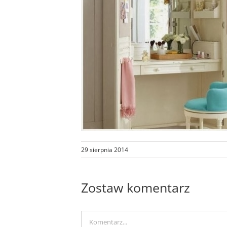
29 sierpnia 2014
Zostaw komentarz
Comment