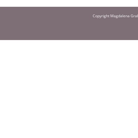
Copyright Magdalena Grab