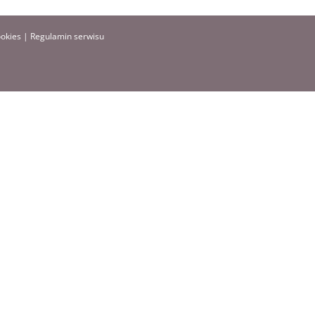
ookies
|
Regulamin serwisu