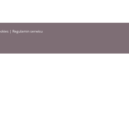
ookies
|
Regulamin serwisu