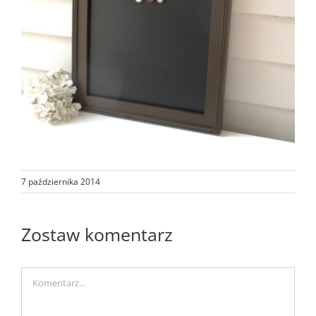
7 października 2014
Zostaw komentarz
Comment