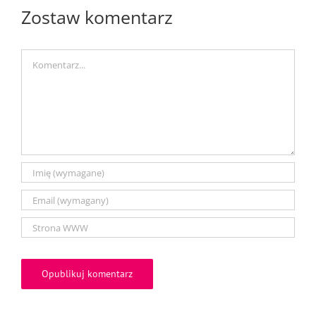
Zostaw komentarz
Comment