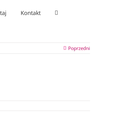
taj
Kontakt
Poprzedni