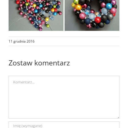
11 grudnia 2016
Zostaw komentarz
Comment