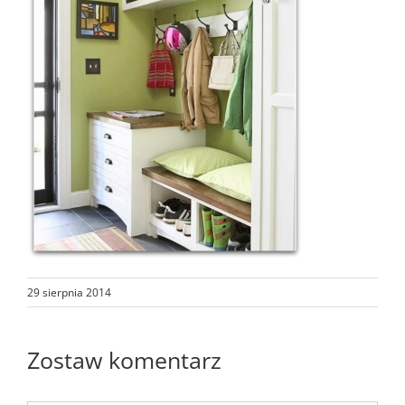
29 sierpnia 2014
Zostaw komentarz