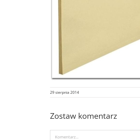
29 sierpnia 2014
Zostaw komentarz
Comment