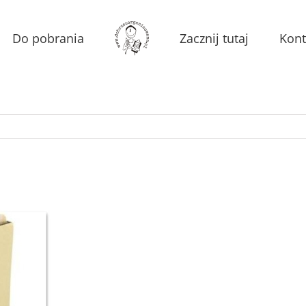
Do pobrania
Zacznij tutaj
Kont