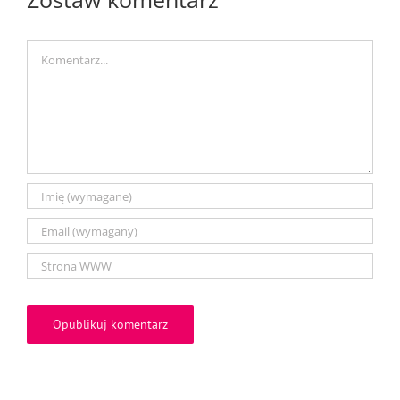
Comment