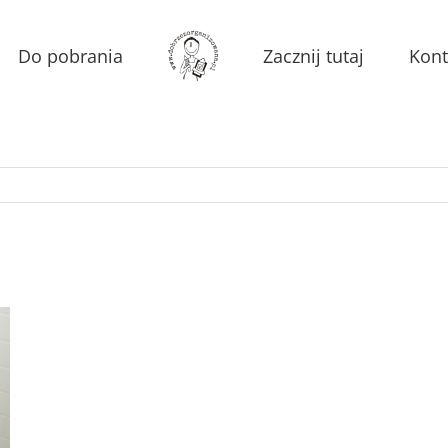
Do pobrania
Zacznij tutaj
Kont