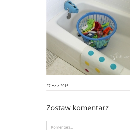
27 maja 2016
Zostaw komentarz
Comment