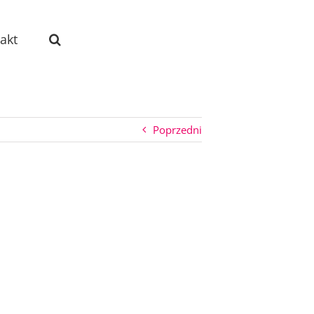
akt
Poprzedni