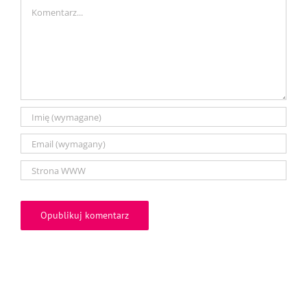
Comment