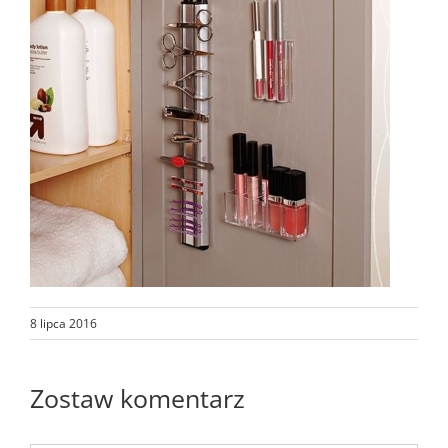
8 lipca 2016
Zostaw komentarz