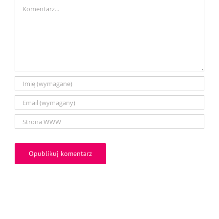
Comment