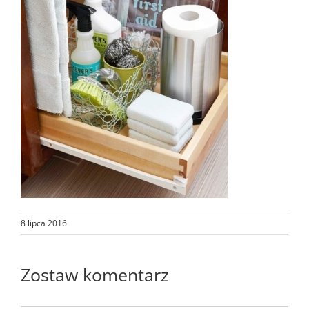
8 lipca 2016
Zostaw komentarz