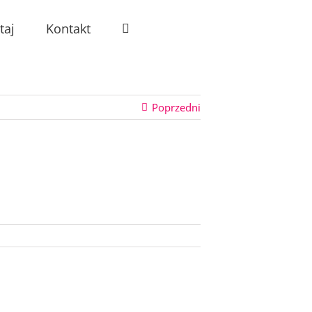
taj
Kontakt
Poprzedni