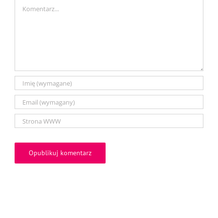
Comment