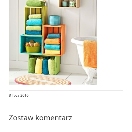
8 lipca 2016
Zostaw komentarz