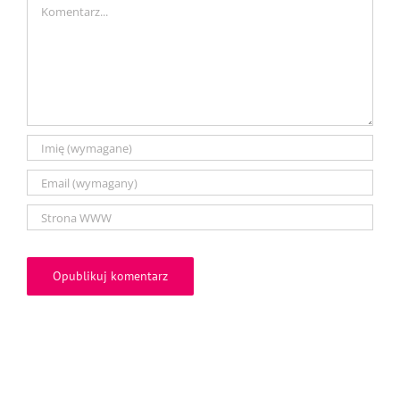
Comment