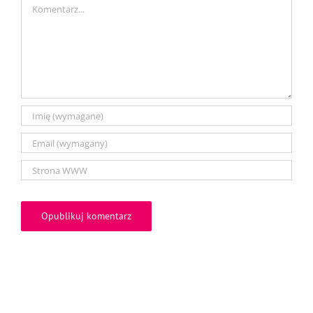
Comment