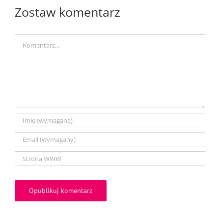
Zostaw komentarz
Comment