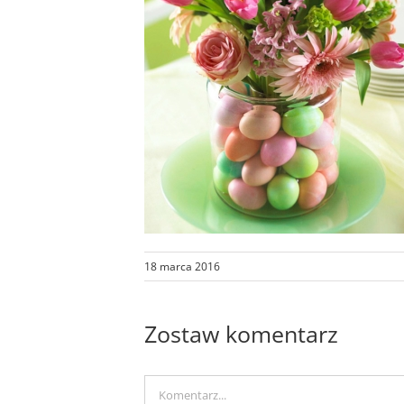
18 marca 2016
Zostaw komentarz
Comment