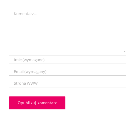
Comment