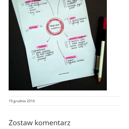
19 grudnia 2016
Zostaw komentarz