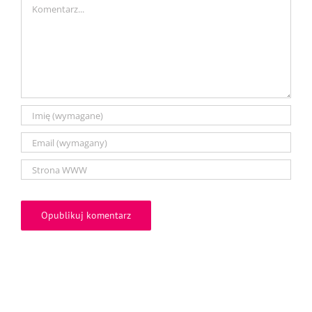
Comment