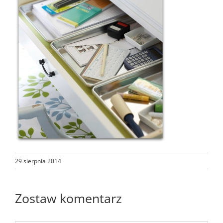
29 sierpnia 2014
Zostaw komentarz