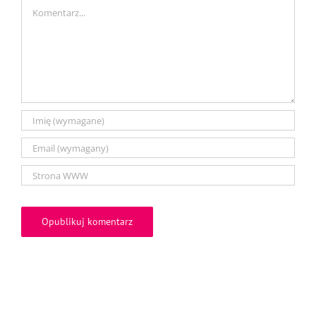
Comment