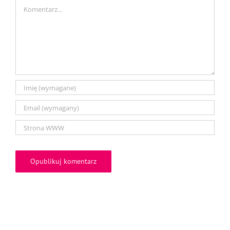
Comment