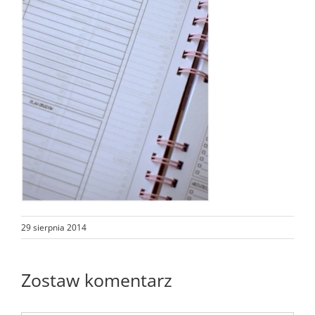
29 sierpnia 2014
Zostaw komentarz