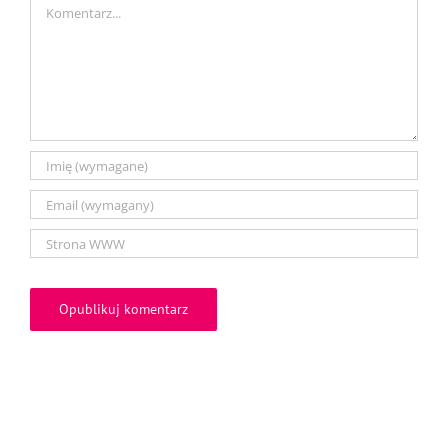
Comment