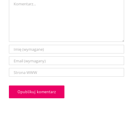
Comment