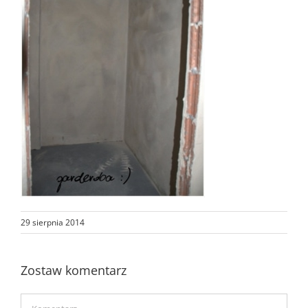
29 sierpnia 2014
Zostaw komentarz
Comment