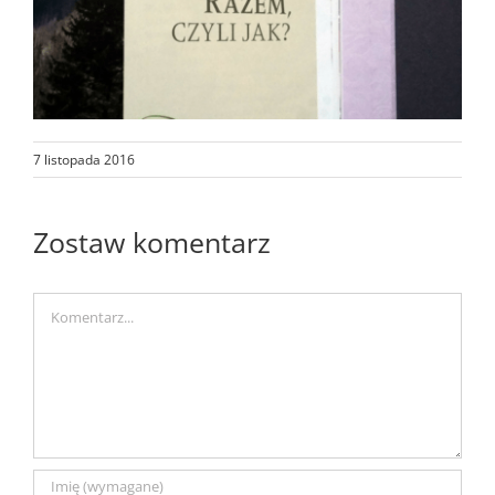
7 listopada 2016
Zostaw komentarz
Comment