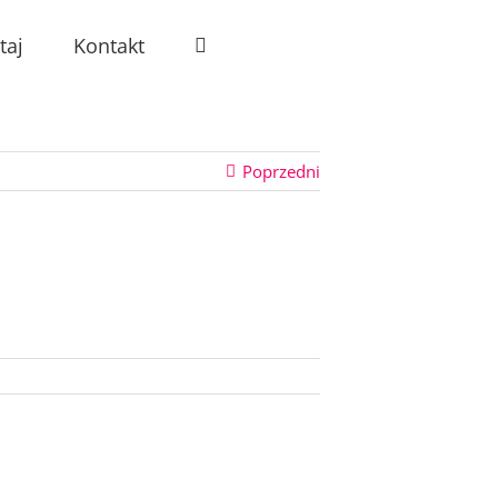
taj
Kontakt
Poprzedni