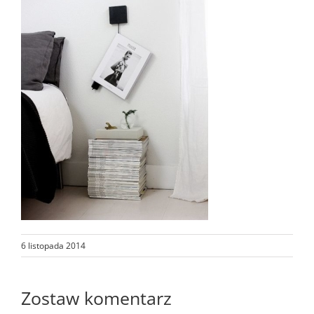
6 listopada 2014
Zostaw komentarz