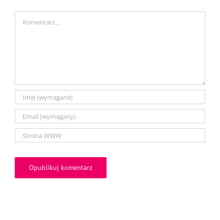
Comment