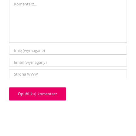
Comment