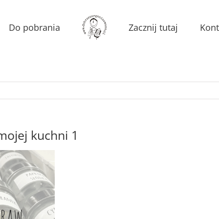
Do pobrania
Zacznij tutaj
Kont
mojej kuchni 1