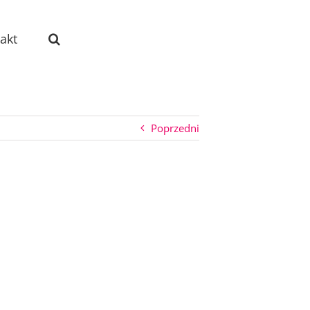
akt
Poprzedni