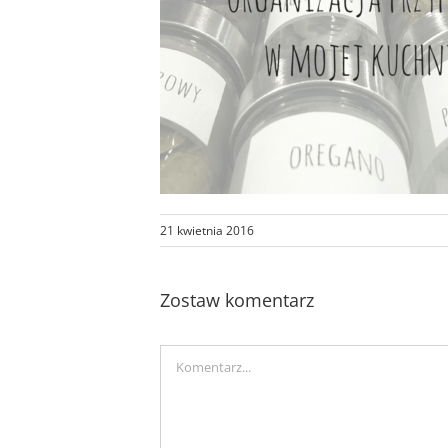
21 kwietnia 2016
Zostaw komentarz
Comment