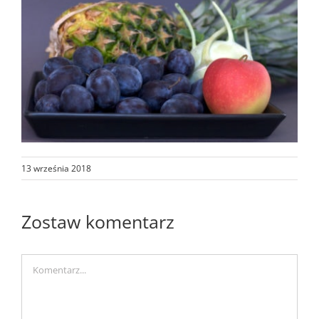
13 września 2018
Zostaw komentarz
Comment