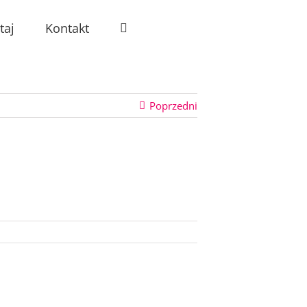
taj
Kontakt
Poprzedni