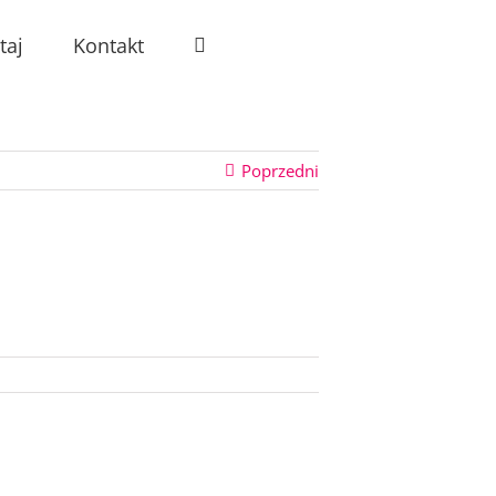
taj
Kontakt
Poprzedni