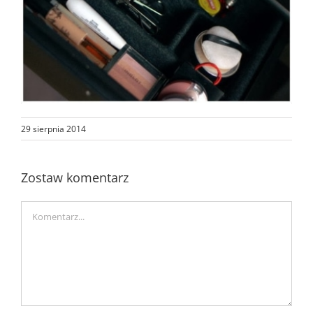
29 sierpnia 2014
Zostaw komentarz
Comment