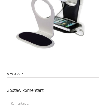
5 maja 2015
Zostaw komentarz
Comment