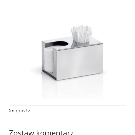
5 maja 2015
Zostaw komentarz