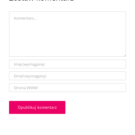
Comment