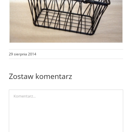
29 sierpnia 2014
Zostaw komentarz
Comment