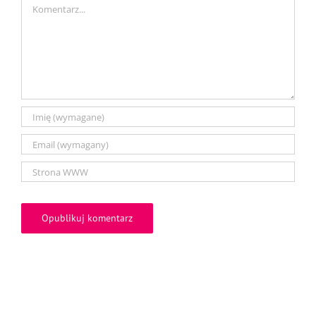
Comment