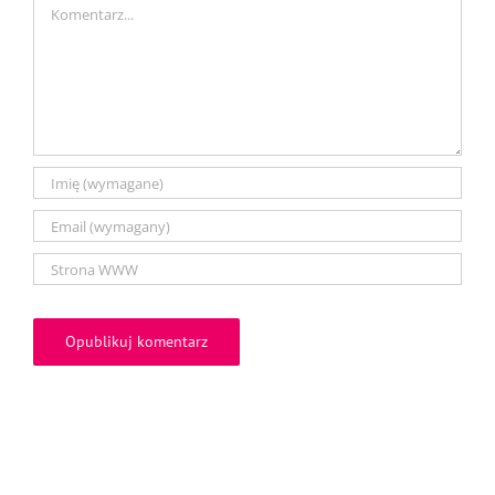
Comment